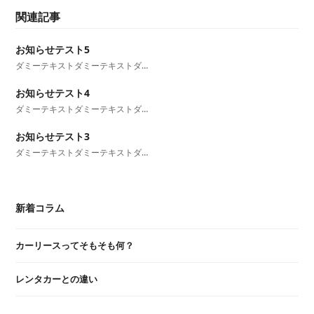
関連記事
お知らせテスト5
ダミーテキストダミーテキストダ…
お知らせテスト4
ダミーテキストダミーテキストダ…
お知らせテスト3
ダミーテキストダミーテキストダ…
新着コラム
カーリースってそもそも何？
レンタカーとの違い