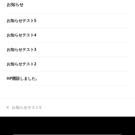
お知らせ
お知らせテスト5
お知らせテスト4
お知らせテスト3
お知らせテスト2
HP開設しました。
previous
お知らせテスト5
post: