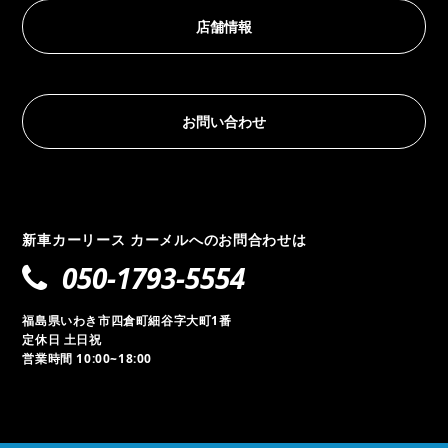
店舗情報
お問い合わせ
新車カーリース カーメルへのお問合わせは
050-1793-5554
福島県いわき市四倉町細谷字大町1番
定休日 土日祝
営業時間 10:00~18:00