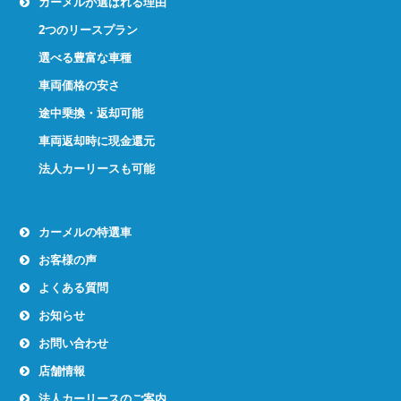
カーメルが選ばれる理由
2つのリースプラン
選べる豊富な車種
車両価格の安さ
途中乗換・返却可能
車両返却時に現金還元
法人カーリースも可能
カーメルの特選車
お客様の声
よくある質問
お知らせ
お問い合わせ
店舗情報
法人カーリースのご案内