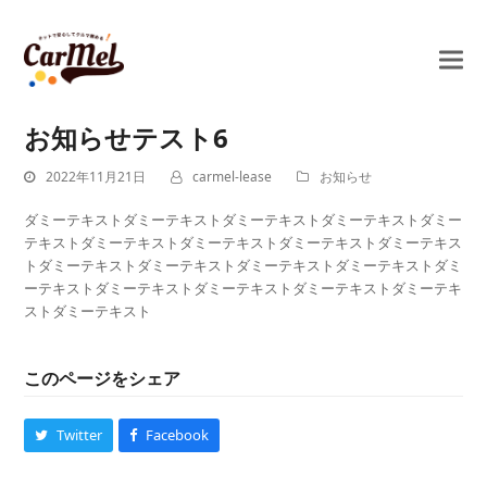
お知らせテスト6
2022年11月21日
carmel-lease
お知らせ
ダミーテキストダミーテキストダミーテキストダミーテキストダミー
テキストダミーテキストダミーテキストダミーテキストダミーテキス
トダミーテキストダミーテキストダミーテキストダミーテキストダミ
ーテキストダミーテキストダミーテキストダミーテキストダミーテキ
ストダミーテキスト
このページをシェア
Twitter
Facebook