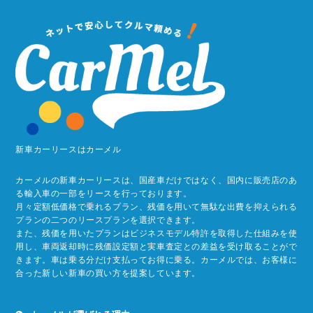
新車カーリースはカーメル
カーメルの新車カーリースは、国産車だけではなく、国内に販売店のあ
る輸入車の一部をリースを行っております。
月々定額低価格で乗れるプラン、残価を用いて無駄な出費を抑えられる
プランの二つのリースプランを選択できます。
また、残価を用いたプランはビジネスモデル特許を取得した仕組みを使
用し、車両返却時に残価設定額と実車査定との差益を受け取ることがで
きます。車は乗る分だけ支払ってお得に乗る。カーメルでは、お客様に
合った新しい新車の買い方を提案しています。