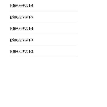
お知らせテスト6
お知らせテスト5
お知らせテスト4
お知らせテスト3
お知らせテスト2