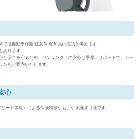
では自動車保険(任意保険)加入は必須と考えます。
もあります。
心と安全を守るため、ワンランク上の安心と手厚いサポートで、カー
ランをご案内いたします。
安心
ンフリート等級）による保険料割引も、引き継ぎ可能です。