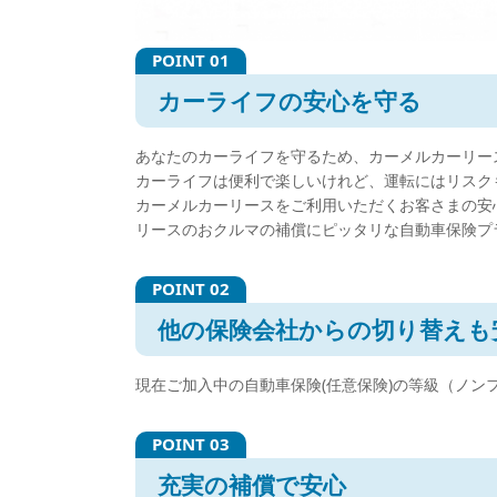
カーライフの安心を守る
あなたのカーライフを守るため、カーメルカーリース
カーライフは便利で楽しいけれど、運転にはリスク
カーメルカーリースをご利用いただくお客さまの安
リースのおクルマの補償にピッタリな自動車保険プ
他の保険会社からの切り替えも
現在ご加入中の自動車保険(任意保険)の等級（ノ
充実の補償で安心