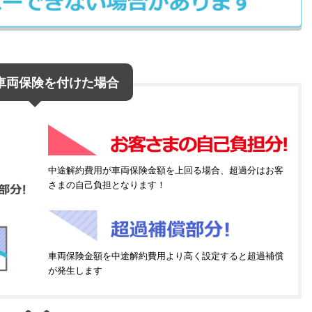
車両保険を付けた場合
中途解約費用が車両保険金額を上回る場合、超過分はお客
さまの自己負担となります！
車両保険金額を中途解約費用より高く設定すると超過補償
が発生します