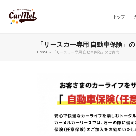
トップ
「リースカー専用 自動車保険」
Home
»
「リースカー専用 自動車保険」のご案内