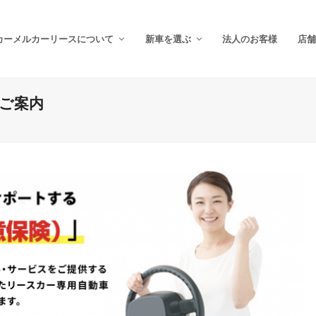
カーメルカーリースについて
新車を選ぶ
法人のお客様
店舗
のご案内