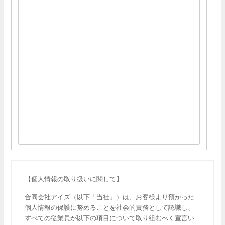
【個人情報の取り扱いに関して】
合同会社アイズ（以下「当社」）は、お客様より預かった
個人情報の保護に努めることを社会的責務として認識し、
すべての従業員が以下の項目について取り組むべく宣言い