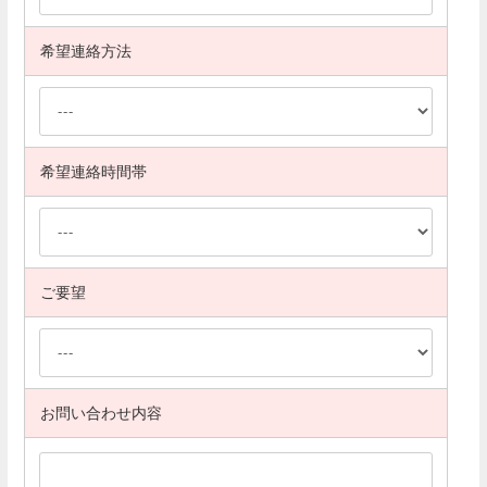
希望連絡方法
希望連絡時間帯
ご要望
お問い合わせ内容