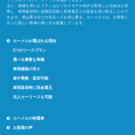
また、残価を用いたプランはビジネスモデル特許を取得した仕組みを使
用し、車両返却時に残価設定額と実車査定との差益を受け取ることがで
きます。車は乗る分だけ支払ってお得に乗る。カーメルでは、お客様に
合った新しい新車の買い方を提案しています。
カーメルが選ばれる理由
2つのリースプラン
選べる豊富な車種
車両価格の安さ
途中乗換・返却可能
車両返却時に現金還元
法人カーリースも可能
カーメルの特選車
お客様の声