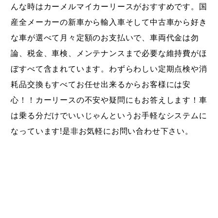
んな時はカーメルマイカーリースがおすすめです。国
産全メーカーの新車から輸入車そして中古車から好き
な車が選べて月々定額のお支払いで、車両代金は勿
論、税金、車検、メンテナンスまで必要な維持費がほ
ぼすべて含まれています。わずらわしい定期点検や消
耗品交換もすべてお任せ出来るからお客様には安
心！！カーリースの不安や疑問にもお答えします！車
は乗る分だけでいいじゃんというお手軽なシステムに
なっています!是非お気軽にお問い合わせ下さい。