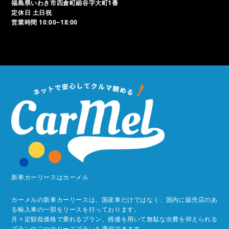
福島県いわき市四倉町細谷字大町1番
定休日 土日祝
営業時間 10:00~18:00
新車カーリースはカーメル
カーメルの新車カーリースは、国産車だけではなく、国内に販売店のあ
る輸入車の一部をリースを行っております。
月々定額低価格で乗れるプラン、残価を用いて無駄な出費を抑えられる
プランの二つのリースプランを選択できます。