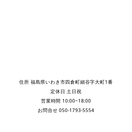
住所 福島県いわき市四倉町細谷字大町1番
定休日 土日祝
営業時間 10:00~18:00
お問合せ 050-1793-5554