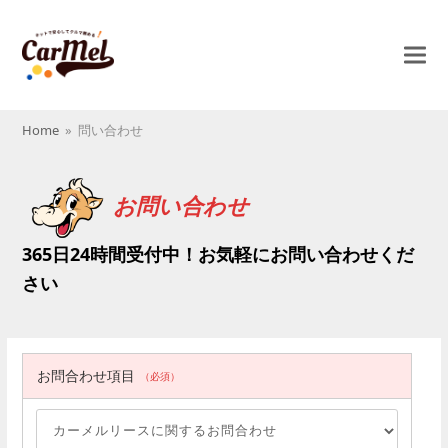
Home
»
問い合わせ
お問い合わせ
365日24時間受付中！お気軽にお問い合わせくだ
さい
お問合わせ項目
（必須）