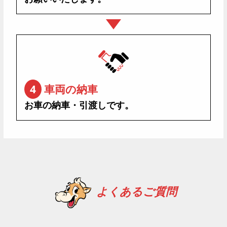
4
車両の納車
お車の納車・引渡しです。
よくあるご質問