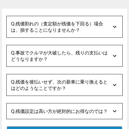
Q.残価割れの（査定額が残価を下回る）場合
は、損することになりませんか？
Q.事故でクルマが大破したら、残りの支払いは
どうなりますか？
Q.残価を後払いせず、次の新車に乗り換えると
はどのようなことですか？
Q.残価設定は高い方が絶対的にお得なのでは？