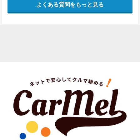
よくある質問をもっと見る