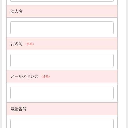
法人名
お名前
（必須）
メールアドレス
（必須）
電話番号