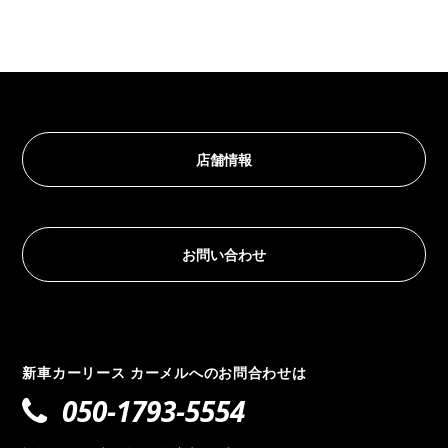
店舗情報
お問い合わせ
新車カーリース カーメルへのお問合わせは
050-1793-5554