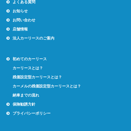
よくある質問
お知らせ
お問い合わせ
店舗情報
法人カーリースのご案内
初めてのカーリース
カーリースとは？
残価設定型カーリースとは？
カーメルの残価設定型カーリースとは？
納車までの流れ
保険勧誘方針
プライバシーポリシー