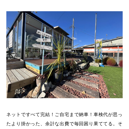
ネットですべて完結！ご自宅まで納車！車検代が思っ
たより掛かった、余計な出費で毎回困り果ててる。そ