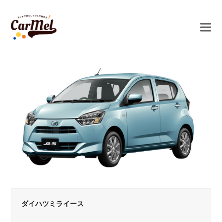
ダイハツミライース