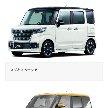
スズキスペーシア