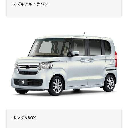
スズキアルトラパン
ホンダNBOX