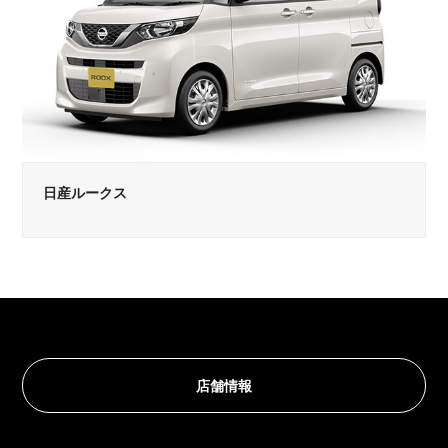
日産ルークス
店舗情報