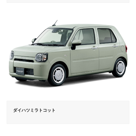
ダイハツミラトコット