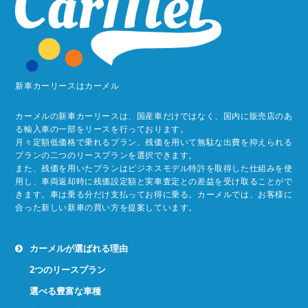
新車カーリースはカーメル
カーメルの新車カーリースは、国産車だけではなく、国内に販売店のあ
る輸入車の一部をリースを行っております。
月々定額低価格で乗れるプラン、残価を用いて無駄な出費を抑えられる
プランの二つのリースプランを選択できます。
また、残価を用いたプランはビジネスモデル特許を取得した仕組みを使
用し、車両返却時に残価設定額と実車査定との差益を受け取ることがで
きます。車は乗る分だけ支払ってお得に乗る。カーメルでは、お客様に
合った新しい新車の買い方を提案しています。
カーメルが選ばれる理由
2つのリースプラン
選べる豊富な車種