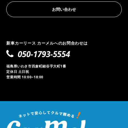
お問い合わせ
新車カーリース カーメルへのお問合わせは
050-1793-5554
福島県いわき市四倉町細谷字大町1番
定休日 土日祝
営業時間 10:00~18:00