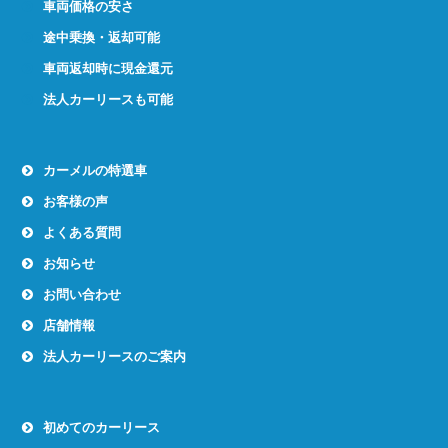
車両価格の安さ
途中乗換・返却可能
車両返却時に現金還元
法人カーリースも可能
カーメルの特選車
お客様の声
よくある質問
お知らせ
お問い合わせ
店舗情報
法人カーリースのご案内
初めてのカーリース