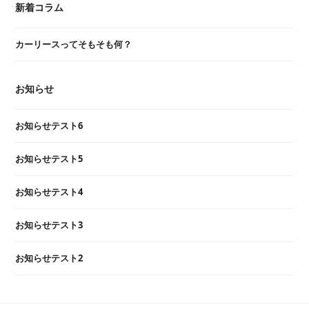
新着コラム
カーリースってそもそも何？
お知らせ
お知らせテスト6
お知らせテスト5
お知らせテスト4
お知らせテスト3
お知らせテスト2