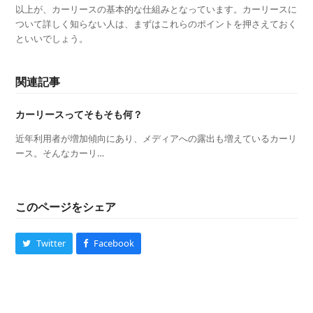
以上が、カーリースの基本的な仕組みとなっています。カーリースに
ついて詳しく知らない人は、まずはこれらのポイントを押さえておく
といいでしょう。
関連記事
カーリースってそもそも何？
近年利用者が増加傾向にあり、メディアへの露出も増えているカーリ
ース。そんなカーリ…
このページをシェア
Twitter
Facebook