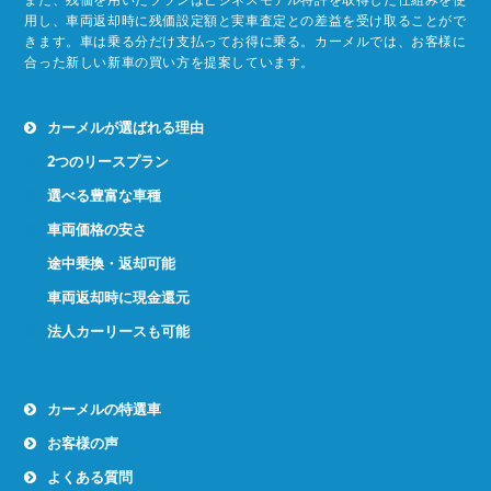
用し、車両返却時に残価設定額と実車査定との差益を受け取ることがで
きます。車は乗る分だけ支払ってお得に乗る。カーメルでは、お客様に
合った新しい新車の買い方を提案しています。
カーメルが選ばれる理由
2つのリースプラン
選べる豊富な車種
車両価格の安さ
途中乗換・返却可能
車両返却時に現金還元
法人カーリースも可能
カーメルの特選車
お客様の声
よくある質問