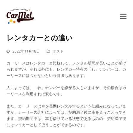
レンタカーとの違い
2022年11月18日
テスト
カーリースはレンタカーと比較して、レンタル期間が長いことが挙げ
られますが、それ以外にも、レンタカー特有の「わ」ナンバーは、カ
ーリースにはつかないという特徴もあります。
人によっては、「わ」ナンバーを嫌がる人もいますが、その場合はカ
ーリースを利用すれば安心です。
また、カーリースは車を長期レンタルするという仕組みになっていま
すが、カーリース会社によっては、契約満了後に車を貰うこともでき
ます。契約期間中は、車を借りている状態であるものの、契約満了後
にはマイカーとして扱うことができるのです。