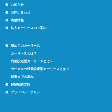
お知らせ
お問い合わせ
店舗情報
法人カーリースのご案内
初めてのカーリース
カーリースとは？
残価設定型カーリースとは？
カーメルの残価設定型カーリースとは？
納車までの流れ
保険勧誘方針
プライバシーポリシー